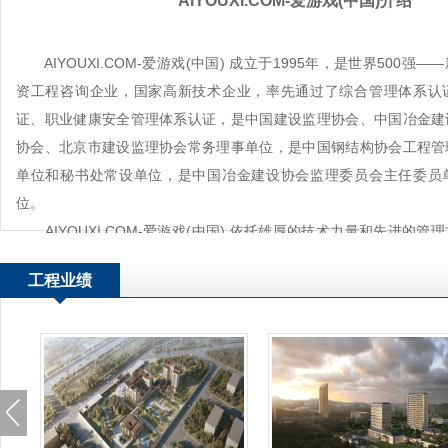
AIYOUXI.COM-爱游戏(中国)介绍
绍
AIYOUXI.COM-爱游戏(中国) 成立于1995年，是世界500强
资工程咨询企业，国家高新技术企业，率先通过了综合管理体系认
证、职业健康安全管理体系认证，是中国建设监理协会、中国冶金建
协会、北京市建设监理协会常务理事单位，是中国钢结构协会工程管
单位和秘书处常设单位，是中国冶金建设协会监理委员会主任委员
位。
AIYOUXI.COM-爱游戏(中国) 依托雄厚的技术力量和先进的管
眼全国，已设立多家分AIYOUXI.COM-爱游戏(中国)，业务...
[查看详细
工程业绩
R